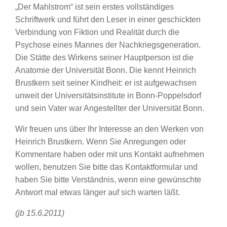
„Der Mahlstrom“ ist sein erstes vollständiges
Schriftwerk und führt den Leser in einer geschickten
Verbindung von Fiktion und Realität durch die
Psychose eines Mannes der Nachkriegsgeneration.
Die Stätte des Wirkens seiner Hauptperson ist die
Anatomie der Universität Bonn. Die kennt Heinrich
Brustkern seit seiner Kindheit: er ist aufgewachsen
unweit der Universitätsinstitute in Bonn-Poppelsdorf
und sein Vater war Angestellter der Universität Bonn.
Wir freuen uns über Ihr Interesse an den Werken von
Heinrich Brustkern. Wenn Sie Anregungen oder
Kommentare haben oder mit uns Kontakt aufnehmen
wollen, benutzen Sie bitte das Kontaktformular und
haben Sie bitte Verständnis, wenn eine gewünschte
Antwort mal etwas länger auf sich warten läßt.
(jb 15.6.2011)