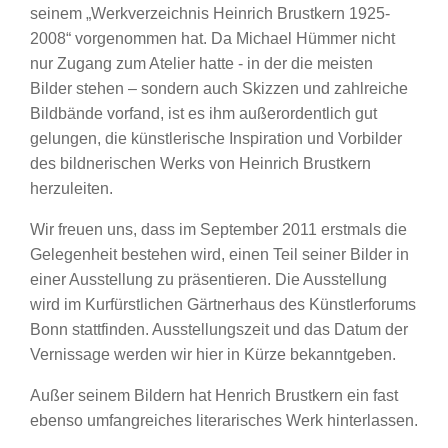
seinem „Werkverzeichnis Heinrich Brustkern 1925-
2008“ vorgenommen hat. Da Michael Hümmer nicht
nur Zugang zum Atelier hatte - in der die meisten
Bilder stehen – sondern auch Skizzen und zahlreiche
Bildbände vorfand, ist es ihm außerordentlich gut
gelungen, die künstlerische Inspiration und Vorbilder
des bildnerischen Werks von Heinrich Brustkern
herzuleiten.
Wir freuen uns, dass im September 2011 erstmals die
Gelegenheit bestehen wird, einen Teil seiner Bilder in
einer Ausstellung zu präsentieren. Die Ausstellung
wird im Kurfürstlichen Gärtnerhaus des Künstlerforums
Bonn stattfinden. Ausstellungszeit und das Datum der
Vernissage werden wir hier in Kürze bekanntgeben.
Außer seinem Bildern hat Henrich Brustkern ein fast
ebenso umfangreiches literarisches Werk hinterlassen.